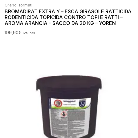
Grandi formati
BROMADIRAT EXTRA Y – ESCA GIRASOLE RATTICIDA
RODENTICIDA TOPICIDA CONTRO TOPI E RATTI –
AROMA ARANCIA – SACCO DA 20 KG – YOREN
199,90
€
Iva incl.