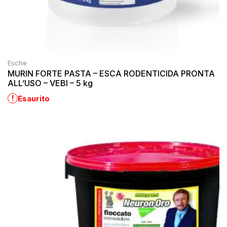
Esche
MURIN FORTE PASTA – ESCA RODENTICIDA PRONTA
ALL’USO – VEBI – 5 kg
!
Esaurito