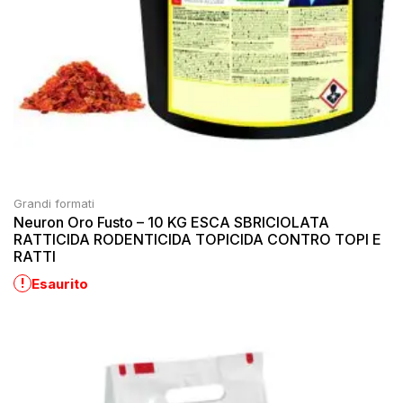
Grandi formati
Neuron Oro Fusto – 10 KG ESCA SBRICIOLATA
RATTICIDA RODENTICIDA TOPICIDA CONTRO TOPI E
RATTI
!
Esaurito