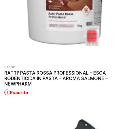
Esche
RATTI’ PASTA ROSSA PROFESSIONAL – ESCA
RODENTICIDA IN PASTA – AROMA SALMONE –
NEWPHARM
!
Esaurito