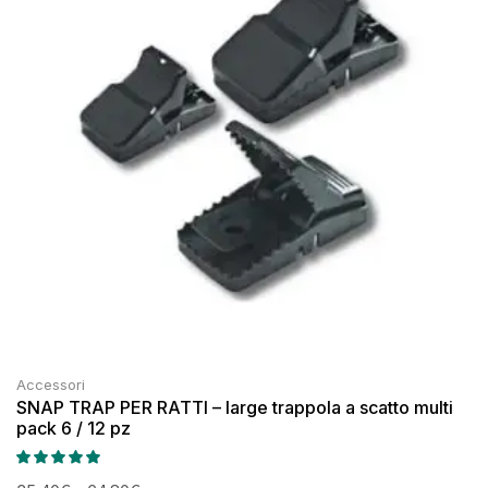
Accessori
SNAP TRAP PER RATTI – large trappola a scatto multi
pack 6 / 12 pz