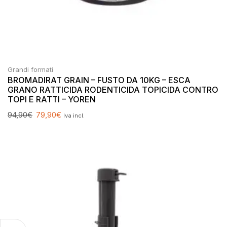
Grandi formati
BROMADIRAT GRAIN – FUSTO DA 10KG – ESCA
GRANO RATTICIDA RODENTICIDA TOPICIDA CONTRO
TOPI E RATTI – YOREN
94,90
€
79,90
€
Iva incl.