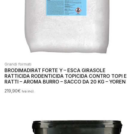
Grandi formati
BRODIMADIRAT FORTE Y – ESCA GIRASOLE
RATTICIDA RODENTICIDA TOPICIDA CONTRO TOPI E
RATTI – AROMA BURRO – SACCO DA 20 KG – YOREN
219,90
€
Iva incl.