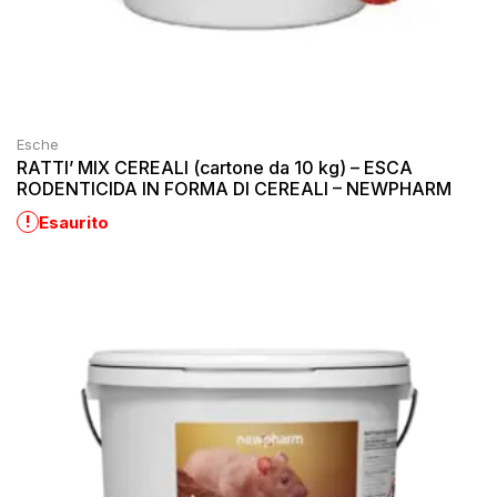
Esche
RATTI’ MIX CEREALI (cartone da 10 kg) – ESCA
RODENTICIDA IN FORMA DI CEREALI – NEWPHARM
!
Esaurito