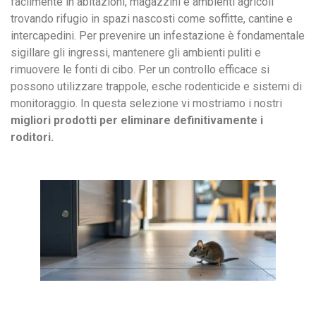
facilmente in abitazioni, magazzini e ambienti agricoli
trovando rifugio in spazi nascosti come soffitte, cantine e
intercapedini. Per prevenire un infestazione è fondamentale
sigillare gli ingressi, mantenere gli ambienti puliti e
rimuovere le fonti di cibo. Per un controllo efficace si
possono utilizzare trappole, esche rodenticide e sistemi di
monitoraggio. In questa selezione vi mostriamo i nostri
migliori
prodotti per eliminare definitivamente i
roditori.