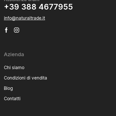
+39 388 4677955
info@naturaltrade.it
Azienda
Chi siamo
Condizioni di vendita
Blog
Contatti