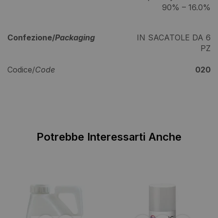
90% – 16.0%
Confezione/
Packaging
IN SACATOLE DA 6
PZ
Codice/
Code
020
Potrebbe Interessarti Anche