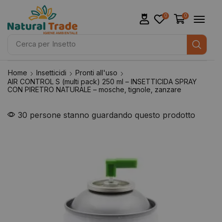
0
0
Cerca per
Insetto
Home
Insetticidi
Pronti all'uso
AIR CONTROL S (multi pack) 250 ml – INSETTICIDA SPRAY
CON PIRETRO NATURALE – mosche, tignole, zanzare
30 persone stanno guardando questo prodotto