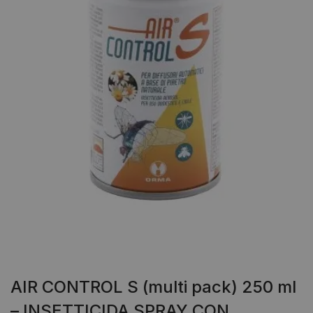
AIR CONTROL S (multi pack) 250 ml
– INSETTICIDA SPRAY CON