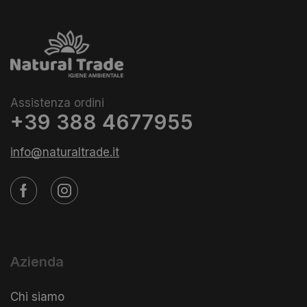
Assistenza ordini
+39 388 4677955
info@naturaltrade.it
Azienda
Chi siamo