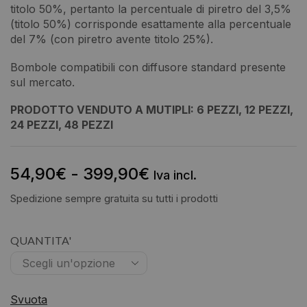
titolo 50%, pertanto la percentuale di piretro del 3,5%
(titolo 50%) corrisponde esattamente alla percentuale
del 7% (con piretro avente titolo 25%).
Bombole compatibili con diffusore standard presente
sul mercato.
PRODOTTO VENDUTO A MUTIPLI: 6 PEZZI, 12 PEZZI,
24 PEZZI, 48 PEZZI
54,90
€
-
399,90
€
Iva incl.
Spedizione sempre gratuita su tutti i prodotti
QUANTITA'
Svuota