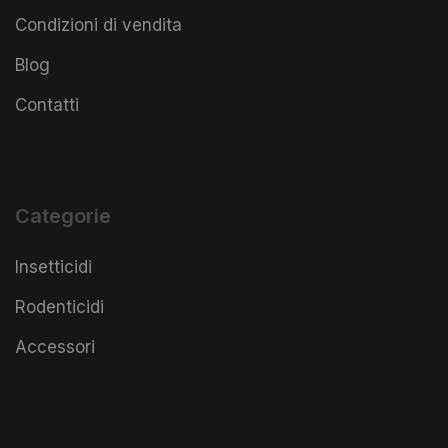
Condizioni di vendita
Blog
Contatti
Categorie
Insetticidi
Rodenticidi
Accessori