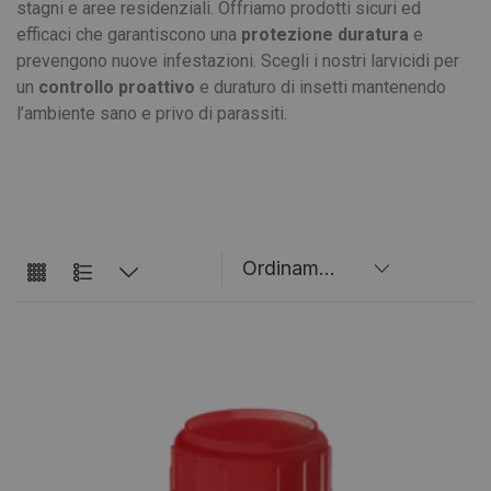
stagni e aree residenziali. Offriamo prodotti sicuri ed
efficaci che garantiscono una
protezione
duratura
e
prevengono nuove infestazioni. Scegli i nostri larvicidi per
un
controllo
proattivo
e duraturo di insetti mantenendo
l’ambiente sano e privo di parassiti.