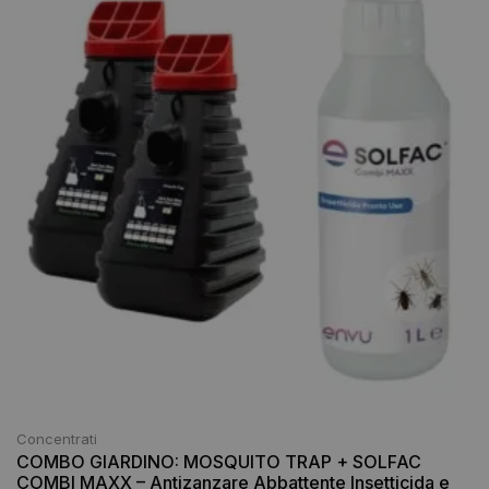
Concentrati
COMBO GIARDINO: MOSQUITO TRAP + SOLFAC
COMBI MAXX – Antizanzare Abbattente Insetticida e