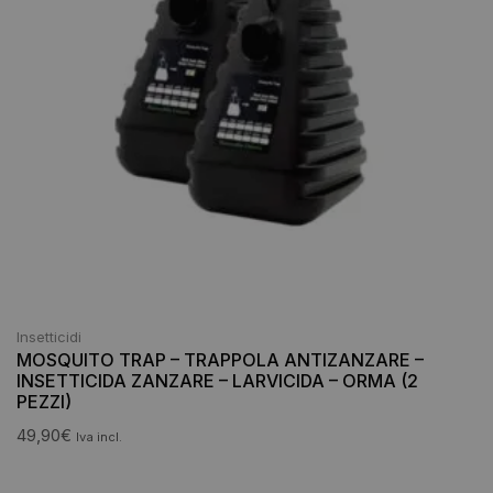
Insetticidi
MOSQUITO TRAP – TRAPPOLA ANTIZANZARE –
INSETTICIDA ZANZARE – LARVICIDA – ORMA (2
PEZZI)
49,90
€
Iva incl.