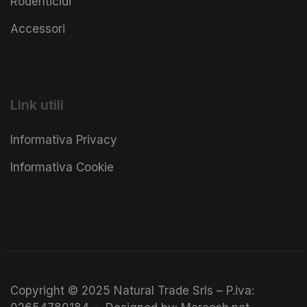
Rodenticidi
Accessori
Link utili
Informativa Privacy
Informativa Cookie
Copyright © 2025 Natural Trade Srls – P.iva: