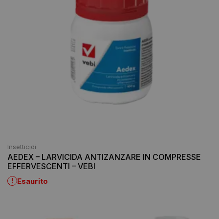
Insetticidi
AEDEX – LARVICIDA ANTIZANZARE IN COMPRESSE
EFFERVESCENTI – VEBI
!
Esaurito