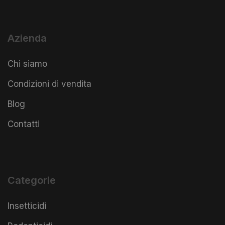
Azienda
Chi siamo
Condizioni di vendita
Blog
Contatti
Categorie
Insetticidi