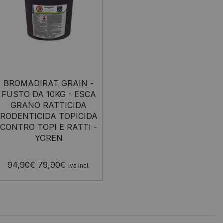
BROMADIRAT GRAIN -
FUSTO DA 10KG - ESCA
GRANO RATTICIDA
RODENTICIDA TOPICIDA
CONTRO TOPI E RATTI -
YOREN
94,90
€
79,90
€
Iva incl.