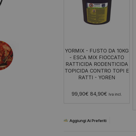
YORMIX - FUSTO DA 10KG
- ESCA MIX FIOCCATO
RATTICIDA RODENTICIDA
TOPICIDA CONTRO TOPI E
RATTI - YOREN
99,90
€
84,90
€
Iva incl.
Aggiungi Ai Preferiti