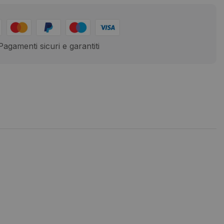
Pagamenti sicuri e garantiti