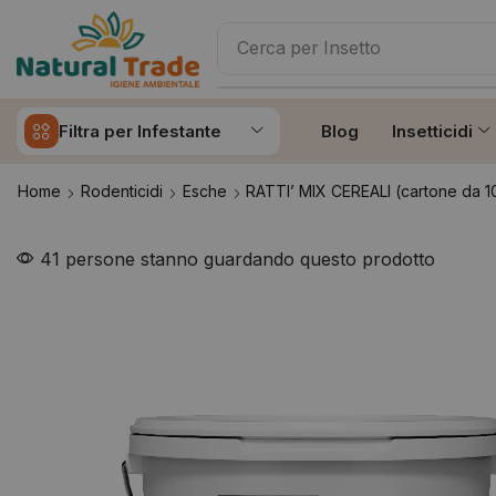
Cerca per
Insetto
Filtra per Infestante
Blog
Insetticidi
Home
Rodenticidi
Esche
RATTI’ MIX CEREALI (cartone da
41 persone stanno guardando questo prodotto