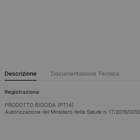
Descrizione
Documentazione Tecnica
Registrazione
PRODOTTO BIOCIDA (PT14)
Autorizzazione del Ministero della Salute n. IT/2019/00