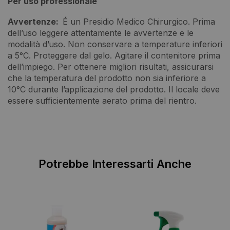
Per uso professionale
Avvertenze:
É un Presidio Medico Chirurgico. Prima
dell’uso leggere attentamente le avvertenze e le
modalità d’uso. Non conservare a temperature inferiori
a 5°C. Proteggere dal gelo. Agitare il contenitore prima
dell’impiego. Per ottenere migliori risultati, assicurarsi
che la temperatura del prodotto non sia inferiore a
10°C durante l’applicazione del prodotto. Il locale deve
essere sufficientemente aerato prima del rientro.
Potrebbe Interessarti Anche