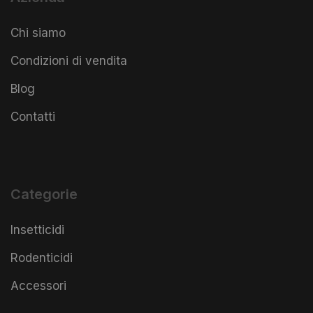
Chi siamo
Condizioni di vendita
Blog
Contatti
Categorie
Insetticidi
Rodenticidi
Accessori