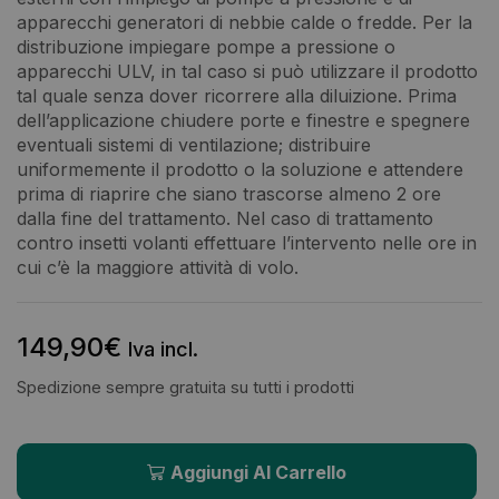
apparecchi generatori di nebbie calde o fredde. Per la
distribuzione impiegare pompe a pressione o
apparecchi ULV, in tal caso si può utilizzare il prodotto
tal quale senza dover ricorrere alla diluizione. Prima
dell’applicazione chiudere porte e finestre e spegnere
eventuali sistemi di ventilazione; distribuire
uniformemente il prodotto o la soluzione e attendere
prima di riaprire che siano trascorse almeno 2 ore
dalla fine del trattamento. Nel caso di trattamento
contro insetti volanti effettuare l’intervento nelle ore in
cui c’è la maggiore attività di volo.
149,90
€
Iva incl.
Spedizione sempre gratuita su tutti i prodotti
Aggiungi Al Carrello