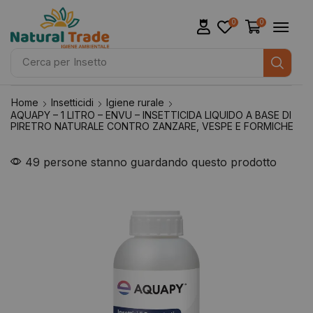
0
0
Cerca per
Insetto
Home
Insetticidi
Igiene rurale
AQUAPY – 1 LITRO – ENVU – INSETTICIDA LIQUIDO A BASE DI
PIRETRO NATURALE CONTRO ZANZARE, VESPE E FORMICHE
49 persone stanno guardando questo prodotto