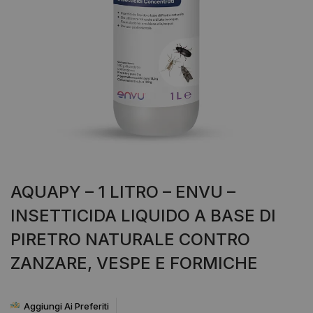
AQUAPY – 1 LITRO – ENVU –
INSETTICIDA LIQUIDO A BASE DI
PIRETRO NATURALE CONTRO
ZANZARE, VESPE E FORMICHE
Aggiungi Ai Preferiti