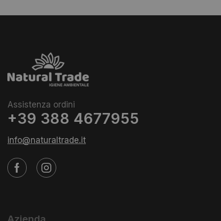
Assistenza ordini
+39 388 4677955
info@naturaltrade.it
Azienda