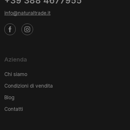
+39 388 4677955
info@naturaltrade.it
Azienda
Chi siamo
Condizioni di vendita
Blog
Contatti