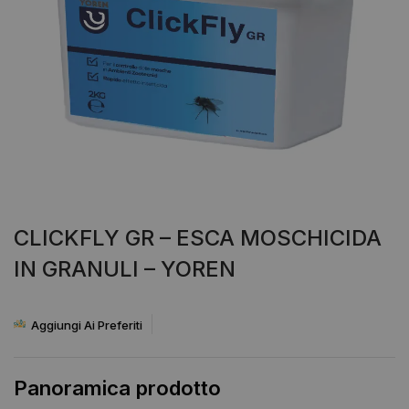
CLICKFLY GR – ESCA MOSCHICIDA
IN GRANULI – YOREN
Aggiungi Ai Preferiti
Panoramica prodotto