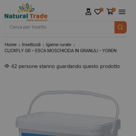
0
0
Cerca per
Insetto
Home
Insetticidi
Igiene rurale
CLICKFLY GR – ESCA MOSCHICIDA IN GRANULI – YOREN
42 persone stanno guardando questo prodotto