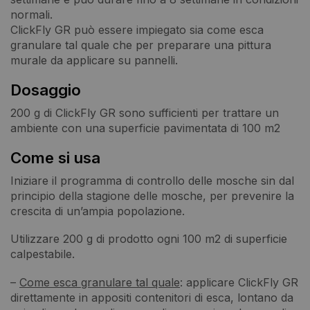
normali.
ClickFly GR può essere impiegato sia come esca
granulare tal quale che per preparare una pittura
murale da applicare su pannelli.
Dosaggio
200 g di ClickFly GR sono sufficienti per trattare un
ambiente con una superficie pavimentata di 100 m2
Come si usa
Iniziare il programma di controllo delle mosche sin dal
principio della stagione delle mosche, per prevenire la
crescita di un’ampia popolazione.
Utilizzare 200 g di prodotto ogni 100 m2 di superficie
calpestabile.
–
Come esca granulare tal quale
: applicare ClickFly GR
direttamente in appositi contenitori di esca, lontano da