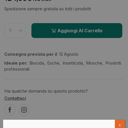
Spedizione sempre gratuita su tutti i prodotti
Aggiungi Al Carrello
Consegna prevista per il
12 Agosto
Ideale per:
Biocida
,
Esche
,
Insetticida
,
Mosche
,
Prodotti
professionali
Hai qualche domanda su questo prodotto?
Contattaci
x