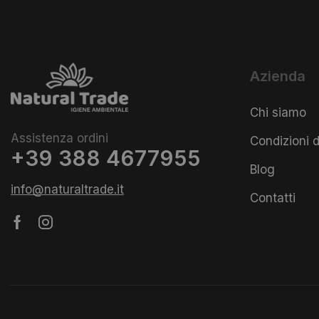
Azienda
Chi siamo
Assistenza ordini
Condizioni d
+39 388 4677955
Blog
info@naturaltrade.it
Contatti