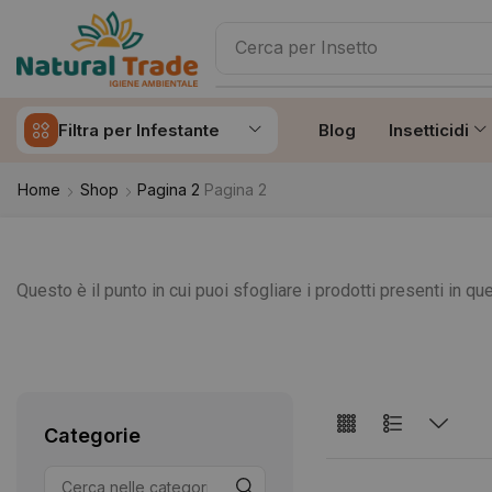
Cerca per
Insetto
Filtra per Infestante
Blog
Insetticidi
Home
Shop
Pagina 2
Pagina 2
Questo è il punto in cui puoi sfogliare i prodotti presenti in q
Categorie