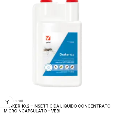
Concentrati
DRAKER 10.2 – INSETTICIDA LIQUIDO CONCENTRATO
MICROINCAPSULATO – VEBI