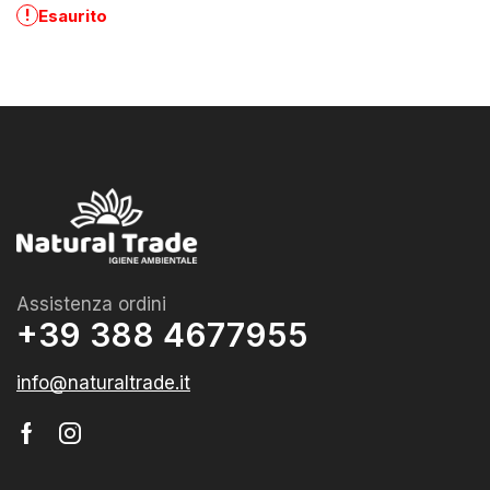
!
Esaurito
Assistenza ordini
+39 388 4677955
info@naturaltrade.it