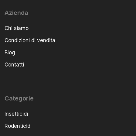
Azienda
Chi siamo
Condizioni di vendita
Blog
Contatti
Categorie
Insetticidi
Rodenticidi