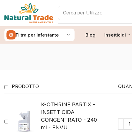
Cerca per
Insetto
Filtra per Infestante
Blog
Insetticidi
PRODOTTO
QUAN
K-OTHRINE PARTIX -
INSETTICIDA
CONCENTRATO - 240
ml - ENVU